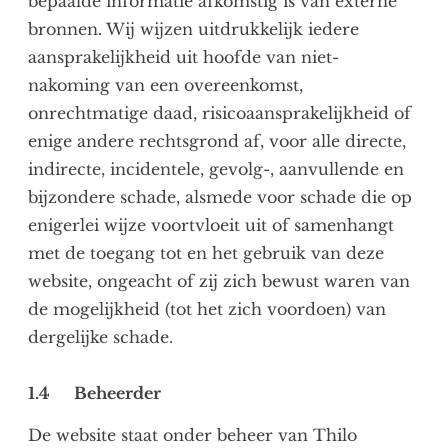
bepaalde informatie afkomstig is van externe
bronnen. Wij wijzen uitdrukkelijk iedere
aansprakelijkheid uit hoofde van niet-
nakoming van een overeenkomst,
onrechtmatige daad, risicoaansprakelijkheid of
enige andere rechtsgrond af, voor alle directe,
indirecte, incidentele, gevolg-, aanvullende en
bijzondere schade, alsmede voor schade die op
enigerlei wijze voortvloeit uit of samenhangt
met de toegang tot en het gebruik van deze
website, ongeacht of zij zich bewust waren van
de mogelijkheid (tot het zich voordoen) van
dergelijke schade.
1.4
Beheerder
De website staat onder beheer van Thilo