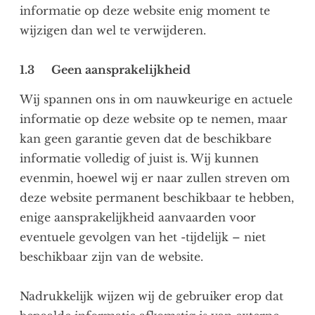
informatie op deze website enig moment te
wijzigen dan wel te verwijderen.
1.3 Geen aansprakelijkheid
Wij spannen ons in om nauwkeurige en actuele
informatie op deze website op te nemen, maar
kan geen garantie geven dat de beschikbare
informatie volledig of juist is. Wij kunnen
evenmin, hoewel wij er naar zullen streven om
deze website permanent beschikbaar te hebben,
enige aansprakelijkheid aanvaarden voor
eventuele gevolgen van het -tijdelijk – niet
beschikbaar zijn van de website.
Nadrukkelijk wijzen wij de gebruiker erop dat