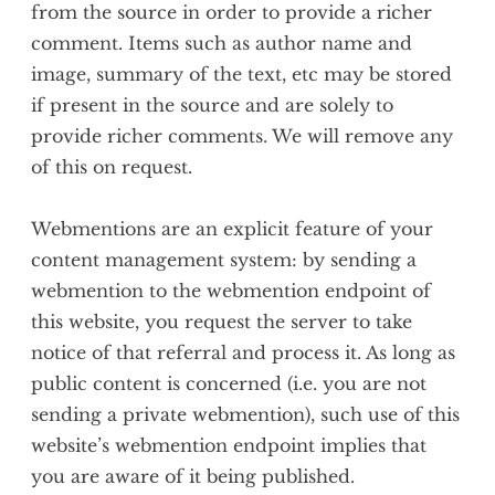
from the source in order to provide a richer
comment. Items such as author name and
image, summary of the text, etc may be stored
if present in the source and are solely to
provide richer comments. We will remove any
of this on request.
Webmentions are an explicit feature of your
content management system: by sending a
webmention to the webmention endpoint of
this website, you request the server to take
notice of that referral and process it. As long as
public content is concerned (i.e. you are not
sending a private webmention), such use of this
website’s webmention endpoint implies that
you are aware of it being published.