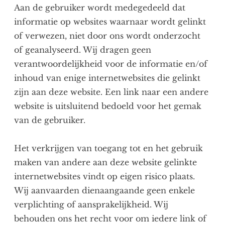
Aan de gebruiker wordt medegedeeld dat
informatie op websites waarnaar wordt gelinkt
of verwezen, niet door ons wordt onderzocht
of geanalyseerd. Wij dragen geen
verantwoordelijkheid voor de informatie en/of
inhoud van enige internetwebsites die gelinkt
zijn aan deze website. Een link naar een andere
website is uitsluitend bedoeld voor het gemak
van de gebruiker.
Het verkrijgen van toegang tot en het gebruik
maken van andere aan deze website gelinkte
internetwebsites vindt op eigen risico plaats.
Wij aanvaarden dienaangaande geen enkele
verplichting of aansprakelijkheid. Wij
behouden ons het recht voor om iedere link of