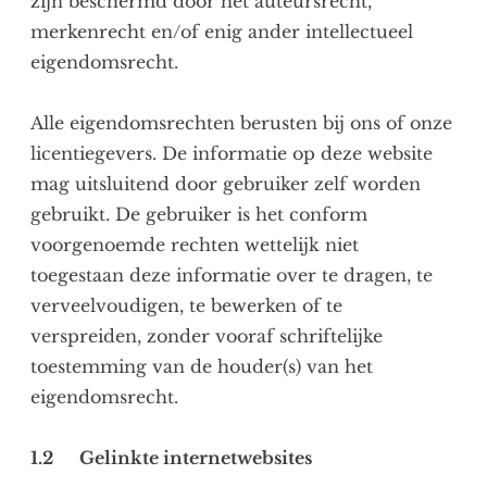
zijn beschermd door het auteursrecht,
merkenrecht en/of enig ander intellectueel
eigendomsrecht.
Alle eigendomsrechten berusten bij ons of onze
licentiegevers. De informatie op deze website
mag uitsluitend door gebruiker zelf worden
gebruikt. De gebruiker is het conform
voorgenoemde rechten wettelijk niet
toegestaan deze informatie over te dragen, te
verveelvoudigen, te bewerken of te
verspreiden, zonder vooraf schriftelijke
toestemming van de houder(s) van het
eigendomsrecht.
1.2 Gelinkte internetwebsites