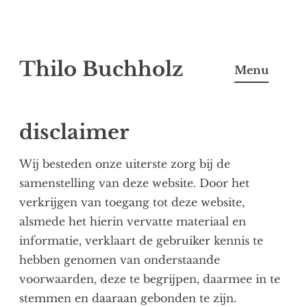
Skip
Thilo Buchholz
to
Menu
content
disclaimer
Wij besteden onze uiterste zorg bij de
samenstelling van deze website. Door het
verkrijgen van toegang tot deze website,
alsmede het hierin vervatte materiaal en
informatie, verklaart de gebruiker kennis te
hebben genomen van onderstaande
voorwaarden, deze te begrijpen, daarmee in te
stemmen en daaraan gebonden te zijn.