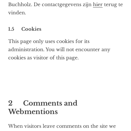
Buchholz. De contactgegevens zijn
hier
terug te
vinden.
1.5 Cookies
This page only uses cookies for its
administration. You will not encounter any
cookies as visitor of this page.
2
Comments and
Webmentions
When visitors leave comments on the site we