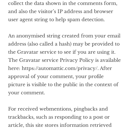
collect the data shown in the comments form,
and also the visitor’s IP address and browser
user agent string to help spam detection.
An anonymised string created from your email
address (also called a hash) may be provided to
the Gravatar service to see if you are using it.
The Gravatar service Privacy Policy is available
here: https://automattic.com/privacy/. After
approval of your comment, your profile
picture is visible to the public in the context of
your comment.
For received webmentions, pingbacks and
trackbacks, such as responding to a post or
article, this site stores information retrieved