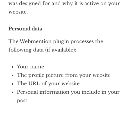
was designed for and why it is active on your
website.
Personal data
The Webmention plugin processes the
following data (if available):
Your name
The profile picture from your website
The URL of your website
Personal information you include in your
post