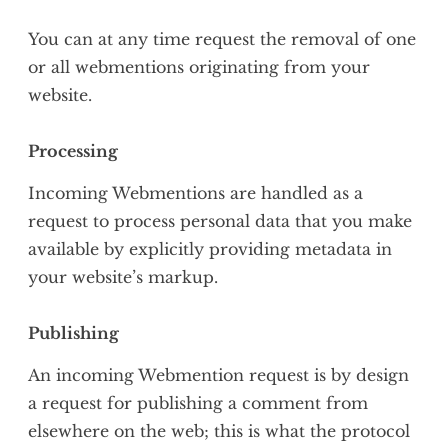
You can at any time request the removal of one
or all webmentions originating from your
website.
Processing
Incoming Webmentions are handled as a
request to process personal data that you make
available by explicitly providing metadata in
your website’s markup.
Publishing
An incoming Webmention request is by design
a request for publishing a comment from
elsewhere on the web; this is what the protocol