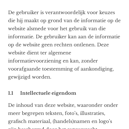
De gebruiker is verantwoordelijk voor keuzes
die hij maakt op grond van de informatie op de
website alsmede voor het gebruik van die
informatie. De gebruiker kan aan de informatie
op de website geen rechten ontlenen. Deze
website dient ter algemene
informatievoorziening en kan, zonder
voorafgaande toestemming of aankondiging,
gewijzigd worden.
1.1 Intellectuele eigendom
De inhoud van deze website, waaronder onder
meer begrepen teksten, foto’s, illustraties,
grafisch materiaal, (handels)namen en logo’s