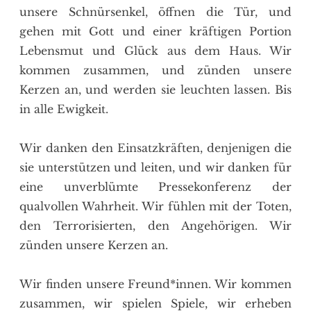
unsere Schnürsenkel, öffnen die Tür, und
gehen mit Gott und einer kräftigen Portion
Lebensmut und Glück aus dem Haus. Wir
kommen zusammen, und zünden unsere
Kerzen an, und werden sie leuchten lassen. Bis
in alle Ewigkeit.
Wir danken den Einsatzkräften, denjenigen die
sie unterstützen und leiten, und wir danken für
eine unverblümte Pressekonferenz der
qualvollen Wahrheit. Wir fühlen mit der Toten,
den Terrorisierten, den Angehörigen. Wir
zünden unsere Kerzen an.
Wir finden unsere Freund*innen. Wir kommen
zusammen, wir spielen Spiele, wir erheben