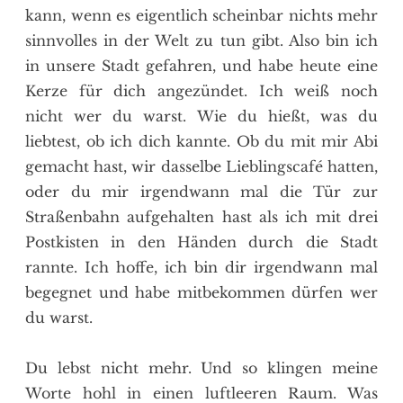
kann, wenn es eigentlich scheinbar nichts mehr
sinnvolles in der Welt zu tun gibt. Also bin ich
in unsere Stadt gefahren, und habe heute eine
Kerze für dich angezündet. Ich weiß noch
nicht wer du warst. Wie du hießt, was du
liebtest, ob ich dich kannte. Ob du mit mir Abi
gemacht hast, wir dasselbe Lieblingscafé hatten,
oder du mir irgendwann mal die Tür zur
Straßenbahn aufgehalten hast als ich mit drei
Postkisten in den Händen durch die Stadt
rannte. Ich hoffe, ich bin dir irgendwann mal
begegnet und habe mitbekommen dürfen wer
du warst.
Du lebst nicht mehr. Und so klingen meine
Worte hohl in einen luftleeren Raum. Was