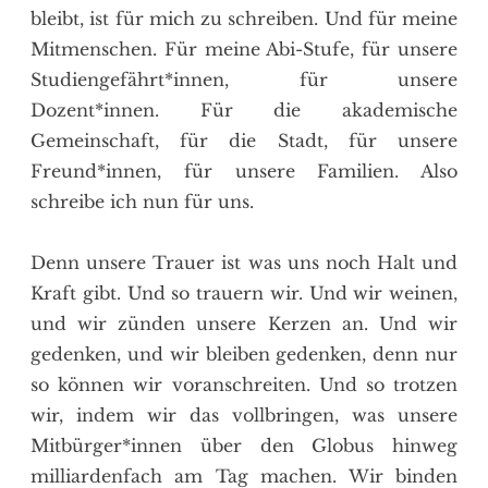
bleibt, ist für mich zu schreiben. Und für meine
Mitmenschen. Für meine Abi-Stufe, für unsere
Studiengefährt*innen, für unsere
Dozent*innen. Für die akademische
Gemeinschaft, für die Stadt, für unsere
Freund*innen, für unsere Familien. Also
schreibe ich nun für uns.
Denn unsere Trauer ist was uns noch Halt und
Kraft gibt. Und so trauern wir. Und wir weinen,
und wir zünden unsere Kerzen an. Und wir
gedenken, und wir bleiben gedenken, denn nur
so können wir voranschreiten. Und so trotzen
wir, indem wir das vollbringen, was unsere
Mitbürger*innen über den Globus hinweg
milliardenfach am Tag machen. Wir binden