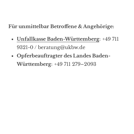
Für unmittelbar Betroffene & Angehörige:
Unfallkasse Baden-Württemberg
: +49 711
9321-0 / beratung@ukbw.de
Opferbeauftragter des Landes Baden-
Württemberg
: +49 711 279–2093