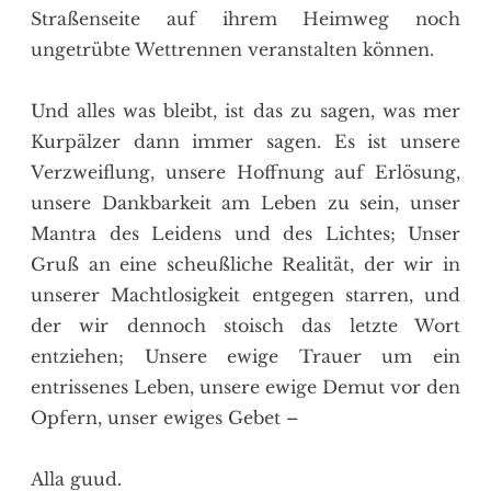
Straßenseite auf ihrem Heimweg noch
ungetrübte Wettrennen veranstalten können.
Und alles was bleibt, ist das zu sagen, was mer
Kurpälzer dann immer sagen. Es ist unsere
Verzweiflung, unsere Hoffnung auf Erlösung,
unsere Dankbarkeit am Leben zu sein, unser
Mantra des Leidens und des Lichtes; Unser
Gruß an eine scheußliche Realität, der wir in
unserer Machtlosigkeit entgegen starren, und
der wir dennoch stoisch das letzte Wort
entziehen; Unsere ewige Trauer um ein
entrissenes Leben, unsere ewige Demut vor den
Opfern, unser ewiges Gebet –
Alla guud.