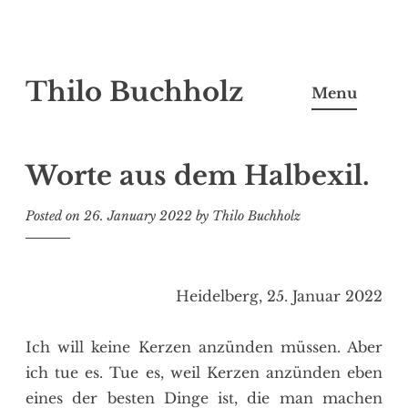
Skip
Thilo Buchholz
to
Menu
content
Worte aus dem Halbexil.
Posted on
26. January 2022
by
Thilo Buchholz
Heidelberg, 25. Januar 2022
Ich will keine Kerzen anzünden müssen. Aber
ich tue es. Tue es, weil Kerzen anzünden eben
eines der besten Dinge ist, die man machen